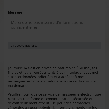
Message
0
/ 5000 Caractères
J'autorise iA Gestion privée de patrimoine É.-U inc., ses
filiales et leurs représentants à communiquer avec moi
aux coordonnées indiquées et à accéder à mes
renseignements personnels dans le cadre du suivi de
ma demande.
Veuillez noter que ce service de messagerie électronique
n’est pas une forme de communication sécurisée et
devrait seulement être utilisé pour des demandes
générales ou pour obtenir des renseignements sur les