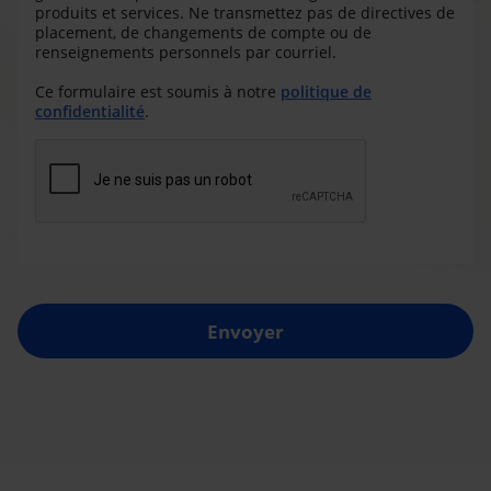
produits et services. Ne transmettez pas de directives de
placement, de changements de compte ou de
renseignements personnels par courriel.
Ce formulaire est soumis à notre
politique de
confidentialité
.
Envoyer